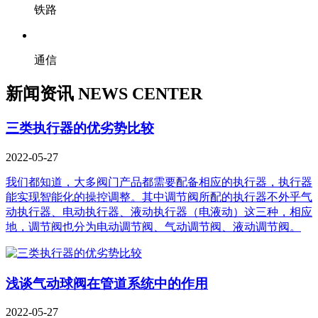
铁路
通信
新闻资讯
NEWS CENTER
三类执行器的优劣势比较
2022-05-27
我们都知道，大多阀门产品都需要配备相应的执行器，执行器
能实现智能化的操控调整。其中调节阀所配的执行器不外乎气
动执行器、电动执行器、液动执行器（电液动）这三种，相应
地，调节阀也分为电动调节阀、气动调节阀、液动调节阀。
浅谈气动球阀在管道系统中的作用
2022-05-27