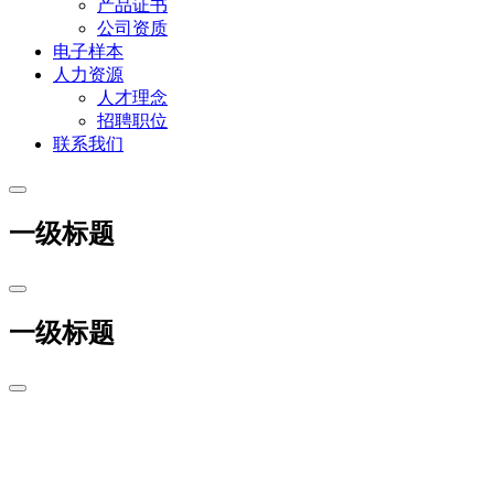
产品证书
公司资质
电子样本
人力资源
人才理念
招聘职位
联系我们
一级标题
一级标题