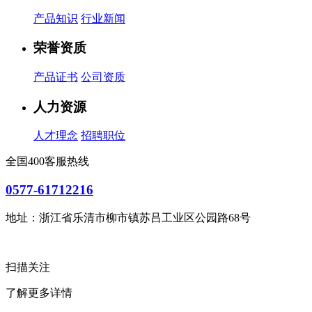
产品知识
行业新闻
荣誉资质
产品证书
公司资质
人力资源
人才理念
招聘职位
全国400客服热线
0577-61712216
地址：浙江省乐清市柳市镇苏吕工业区公园路68号
扫描关注
了解更多详情