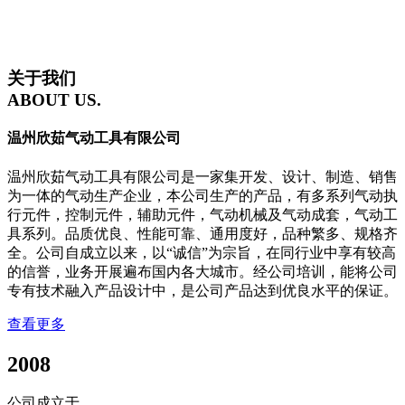
关于我们
ABOUT US.
温州欣茹气动工具有限公司
温州欣茹气动工具有限公司是一家集开发、设计、制造、销售
为一体的气动生产企业，本公司生产的产品，有多系列气动执
行元件，控制元件，辅助元件，气动机械及气动成套，气动工
具系列。品质优良、性能可靠、通用度好，品种繁多、规格齐
全。公司自成立以来，以“诚信”为宗旨，在同行业中享有较高
的信誉，业务开展遍布国内各大城市。经公司培训，能将公司
专有技术融入产品设计中，是公司产品达到优良水平的保证。
查看更多
2008
公司成立于