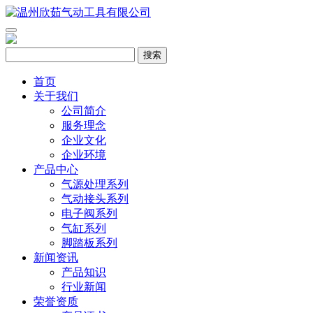
搜索
首页
关于我们
公司简介
服务理念
企业文化
企业环境
产品中心
气源处理系列
气动接头系列
电子阀系列
气缸系列
脚踏板系列
新闻资讯
产品知识
行业新闻
荣誉资质