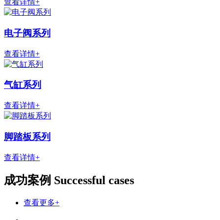
查看详情+
电子阀系列
查看详情+
气缸系列
查看详情+
脚踏板系列
查看详情+
成功案例
Successful cases
查看更多+