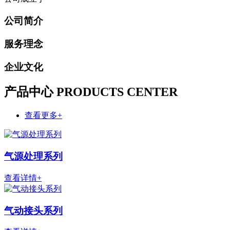
公司简介
服务理念
企业文化
产品中心
PRODUCTS CENTER
查看更多+
气源处理系列
查看详情+
气动接头系列